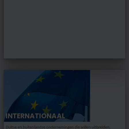
INTERNATIONAAL
Duitse en buitenlandse ondernemingen die willen uitbreiden,