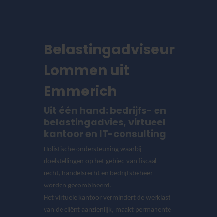
Belastingadviseur
Lommen uit
Emmerich
Uit één hand: bedrijfs- en
belastingadvies, virtueel
kantoor en IT-consulting
Holistische ondersteuning waarbij
doelstellingen op het gebied van fiscaal
recht, handelsrecht en bedrijfsbeheer
worden gecombineerd.
Het virtuele kantoor vermindert de werklast
van de cliënt aanzienlijk, maakt permanente