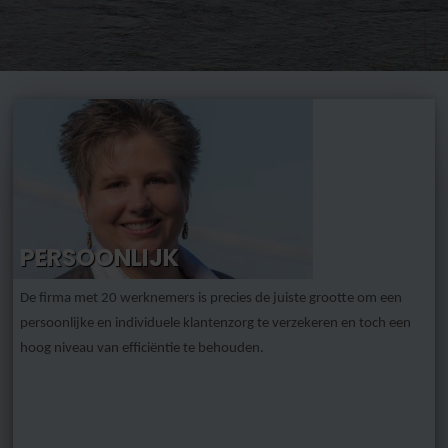
PERSOONLIJK
De firma met 20 werknemers is precies de juiste grootte om een
persoonlijke en individuele klantenzorg te verzekeren en toch een
hoog niveau van efficiëntie te behouden.