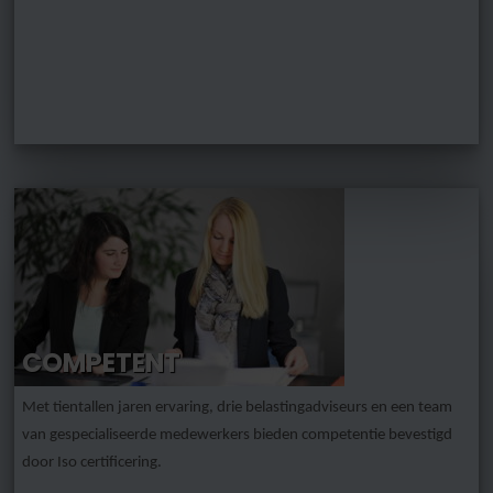
COMPETENT
Met tientallen jaren ervaring, drie belastingadviseurs en een team
van gespecialiseerde medewerkers bieden competentie bevestigd
door Iso certificering.