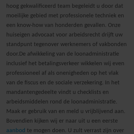
hoog gekwalificeerd team begeleidt u door dat
moeilijke gebied met professionele techniek en
een know-how van honderden gevallen. Onze
huiseigen advocaat voor arbeidsrecht drijft uw
standpunt tegenover werknemers of vakbonden
door.De afwikkeling van de loonadministratie
inclusief het betalingsverkeer wikkelen wij even
professioneel af als onenigheden op het vlak
van de fiscus en de sociale verzekering. In het
mandantengedeelte vindt u checklists en
arbeidsmiddelen rond de loonadministratie.
Maak er gebruik van en meld u vrijblijvend aan.
Bovendien kijken wij er naar uit u een eerste
aanbod
te mogen doen. U zult verrast zijn over