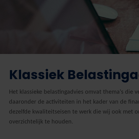
Klassiek Belasting
Het klassieke belastingadvies omvat thema's die v
daaronder de activiteiten in het kader van de fina
dezelfde kwaliteitseisen te werk die wij ook met 
overzichtelijk te houden.