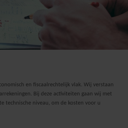
onomisch en fiscaalrechtelijk vlak. Wij verstaan
arrekeningen. Bij deze activiteiten gaan wij met
ste technische niveau, om de kosten voor u