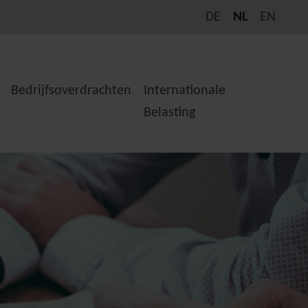
DE
NL
EN
Bedrijfsoverdrachten
Internationale
Belasting