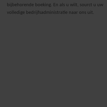
bijbehorende boeking. En als u wilt, sourct u uw
volledige bedrijfsadministratie naar ons uit.