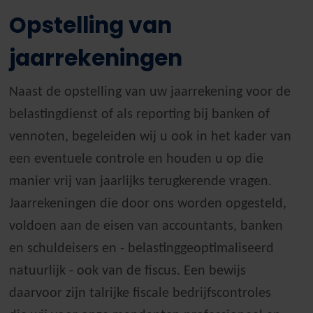
Opstelling van
jaarrekeningen
Naast de opstelling van uw jaarrekening voor de
belastingdienst of als reporting bij banken of
vennoten, begeleiden wij u ook in het kader van
een eventuele controle en houden u op die
manier vrij van jaarlijks terugkerende vragen.
Jaarrekeningen die door ons worden opgesteld,
voldoen aan de eisen van accountants, banken
en schuldeisers en - belastinggeoptimaliseerd
natuurlijk - ook van de fiscus. Een bewijs
daarvoor zijn talrijke fiscale bedrijfscontroles