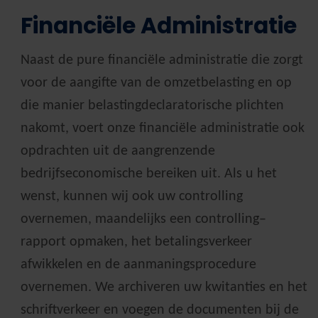
Financiële Administratie
Naast de pure financiële administratie die zorgt
voor de aangifte van de omzetbelasting en op
die manier belastingdeclaratorische plichten
nakomt, voert onze financiële administratie ook
opdrachten uit de aangrenzende
bedrijfseconomische bereiken uit. Als u het
wenst, kunnen wij ook uw controlling
overnemen, maandelijks een controlling–
rapport opmaken, het betalingsverkeer
afwikkelen en de aanmaningsprocedure
overnemen. We archiveren uw kwitanties en het
schriftverkeer en voegen de documenten bij de